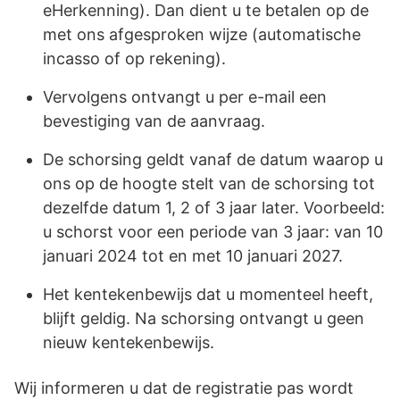
eHerkenning). Dan dient u te betalen op de
met ons afgesproken wijze (automatische
incasso of op rekening).
Vervolgens ontvangt u per e-mail een
bevestiging van de aanvraag.
De schorsing geldt vanaf de datum waarop u
ons op de hoogte stelt van de schorsing tot
dezelfde datum 1, 2 of 3 jaar later. Voorbeeld:
u schorst voor een periode van 3 jaar: van 10
januari 2024 tot en met 10 januari 2027.
Het kentekenbewijs dat u momenteel heeft,
blijft geldig. Na schorsing ontvangt u geen
nieuw kentekenbewijs.
Wij informeren u dat de registratie pas wordt