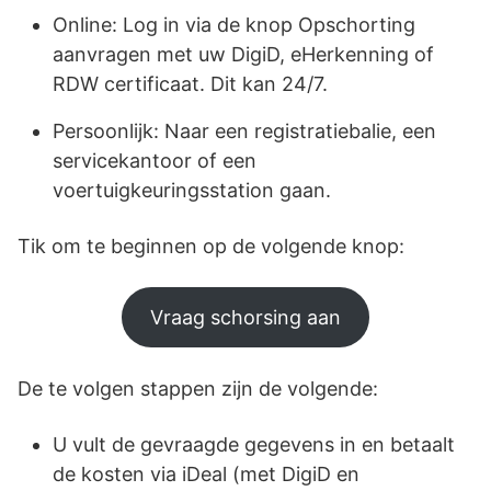
Online: Log in via de knop Opschorting
aanvragen met uw DigiD, eHerkenning of
RDW certificaat. Dit kan 24/7.
Persoonlijk: Naar een registratiebalie, een
servicekantoor of een
voertuigkeuringsstation gaan.
Tik om te beginnen op de volgende knop:
Vraag schorsing aan
De te volgen stappen zijn de volgende:
U vult de gevraagde gegevens in en betaalt
de kosten via iDeal (met DigiD en