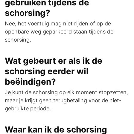
gebruiken tijdens de
schorsing?
Nee, het voertuig mag niet rijden of op de
openbare weg geparkeerd staan tijdens de
schorsing.
Wat gebeurt er als ik de
schorsing eerder wil
beëindigen?
Je kunt de schorsing op elk moment stopzetten,
maar je krijgt geen terugbetaling voor de niet-
gebruikte periode.
Waar kan ik de schorsing