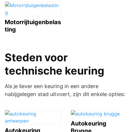
Motorrijtuigenbelas
ting
Steden voor
technische keuring
Als je liever een keuring in een andere
nabijgelegen stad uitvoert, zijn dit enkele opties:
Autokeuring
Autokeuring
Brugge