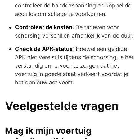
controleer de bandenspanning en koppel de
accu los om schade te voorkomen.
Controleer de kosten
: De tarieven voor
schorsing verschillen afhankelijk van de duur.
Check de APK-status
: Hoewel een geldige
APK niet vereist is tijdens de schorsing, is het
verstandig om ervoor te zorgen dat het
voertuig in goede staat verkeert voordat je
het opnieuw activeert.
Veelgestelde vragen
Mag ik mijn voertuig