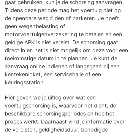
gaat gebruiken, kun je de schorsing aanvragen.
Tijdens deze periode mag het voertuig niet op
de openbare weg rijden of parkeren. Je hoeft
geen wegenbelasting of
motorvoertuigenverzekering te betalen en een
geldige APK is niet vereist. De schorsing gaat
direct in en het is niet mogelijk om deze voor een
toekomstige datum in te plannen. Je kunt de
aanvraag online indienen of langsgaan bij een
kentekenloket, een servicebalie of een
keuringsstation.
Hier geven we je uitleg over wat een
voertuigschorsing is, waarvoor het dient, de
beschikbare schorsingsperiodes en hoe het
proces werkt. Daarnaast vind je informatie over
de vereisten, geldigheidsduur, benodigde