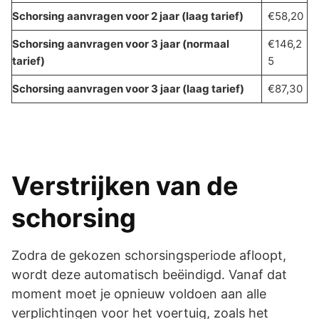
Schorsing aanvragen voor 2 jaar (laag tarief)
€58,20
Schorsing aanvragen voor 3 jaar (normaal
€146,2
tarief)
5
Schorsing aanvragen voor 3 jaar (laag tarief)
€87,30
Verstrijken van de
schorsing
Zodra de gekozen schorsingsperiode afloopt,
wordt deze automatisch beëindigd. Vanaf dat
moment moet je opnieuw voldoen aan alle
verplichtingen voor het voertuig, zoals het