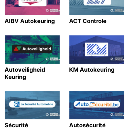
AIBV Autokeuring
ACT Controle
Autoveiligheid
KM Autokeuring
Keuring
Sécurité
Autosécurité