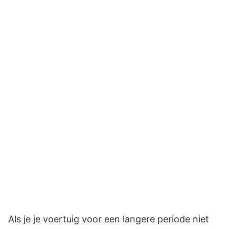
Als je je voertuig voor een langere periode niet