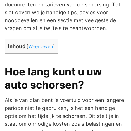
documenten en tarieven van de schorsing. Tot
slot geven we je handige tips, advies voor
noodgevallen en een sectie met veelgestelde
vragen om al je twijfels te beantwoorden.
Inhoud
[
Weergeven
]
Hoe lang kunt u uw
auto schorsen?
Als je van plan bent je voertuig voor een langere
periode niet te gebruiken, is het een handige
optie om het tijdelijk te schorsen. Dit stelt je in
staat om onnodige kosten zoals belastingen en