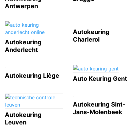
Antwerpen
Autokeuring
Charleroi
Autokeuring
Anderlecht
Autokeuring Liège
Auto Keuring Gent
Autokeuring Sint-
Jans-Molenbeek
Autokeuring
Leuven