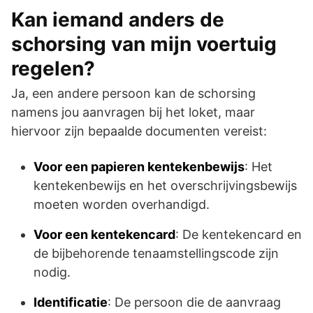
Kan iemand anders de
schorsing van mijn voertuig
regelen?
Ja, een andere persoon kan de schorsing
namens jou aanvragen bij het loket, maar
hiervoor zijn bepaalde documenten vereist:
Voor een papieren kentekenbewijs
: Het
kentekenbewijs en het overschrijvingsbewijs
moeten worden overhandigd.
Voor een kentekencard
: De kentekencard en
de bijbehorende tenaamstellingscode zijn
nodig.
Identificatie
: De persoon die de aanvraag