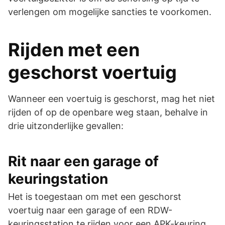
verlengen om mogelijke sancties te voorkomen.
Rijden met een
geschorst voertuig
Wanneer een voertuig is geschorst, mag het niet
rijden of op de openbare weg staan, behalve in
drie uitzonderlijke gevallen:
Rit naar een garage of
keuringstation
Het is toegestaan om met een geschorst
voertuig naar een garage of een RDW-
keuringsstation te rijden voor een APK-keuring.