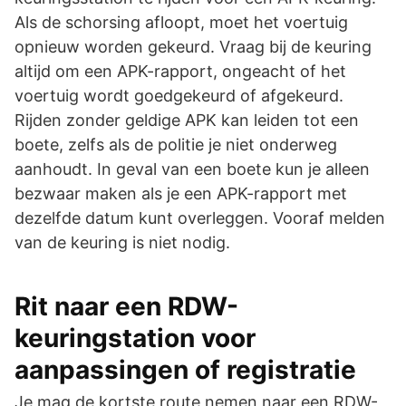
Als de schorsing afloopt, moet het voertuig
opnieuw worden gekeurd. Vraag bij de keuring
altijd om een APK-rapport, ongeacht of het
voertuig wordt goedgekeurd of afgekeurd.
Rijden zonder geldige APK kan leiden tot een
boete, zelfs als de politie je niet onderweg
aanhoudt. In geval van een boete kun je alleen
bezwaar maken als je een APK-rapport met
dezelfde datum kunt overleggen. Vooraf melden
van de keuring is niet nodig.
Rit naar een RDW-
keuringstation voor
aanpassingen of registratie
Je mag de kortste route nemen naar een RDW-