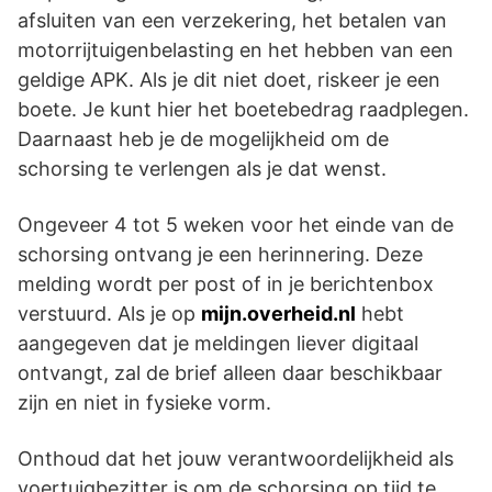
afsluiten van een verzekering, het betalen van
motorrijtuigenbelasting en het hebben van een
geldige APK. Als je dit niet doet, riskeer je een
boete. Je kunt hier het boetebedrag raadplegen.
Daarnaast heb je de mogelijkheid om de
schorsing te verlengen als je dat wenst.
Ongeveer 4 tot 5 weken voor het einde van de
schorsing ontvang je een herinnering. Deze
melding wordt per post of in je berichtenbox
verstuurd. Als je op
mijn.overheid.nl
hebt
aangegeven dat je meldingen liever digitaal
ontvangt, zal de brief alleen daar beschikbaar
zijn en niet in fysieke vorm.
Onthoud dat het jouw verantwoordelijkheid als
voertuigbezitter is om de schorsing op tijd te