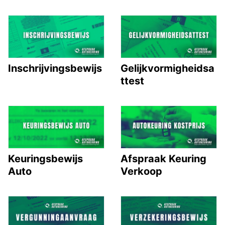
Inschrijvingsbewijs
Gelijkvormigheidsa
ttest
Keuringsbewijs
Afspraak Keuring
Auto
Verkoop