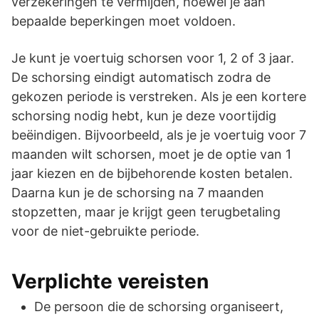
verzekeringen te vermijden, hoewel je aan
bepaalde beperkingen moet voldoen.
Je kunt je voertuig schorsen voor 1, 2 of 3 jaar.
De schorsing eindigt automatisch zodra de
gekozen periode is verstreken. Als je een kortere
schorsing nodig hebt, kun je deze voortijdig
beëindigen. Bijvoorbeeld, als je je voertuig voor 7
maanden wilt schorsen, moet je de optie van 1
jaar kiezen en de bijbehorende kosten betalen.
Daarna kun je de schorsing na 7 maanden
stopzetten, maar je krijgt geen terugbetaling
voor de niet-gebruikte periode.
Verplichte vereisten
De persoon die de schorsing organiseert,