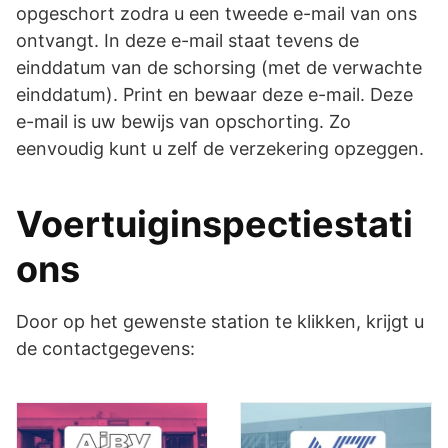
opgeschort zodra u een tweede e-mail van ons
ontvangt. In deze e-mail staat tevens de
einddatum van de schorsing (met de verwachte
einddatum). Print en bewaar deze e-mail. Deze
e-mail is uw bewijs van opschorting. Zo
eenvoudig kunt u zelf de verzekering opzeggen.
Voertuiginspectiestati
ons
Door op het gewenste station te klikken, krijgt u
de contactgegevens: