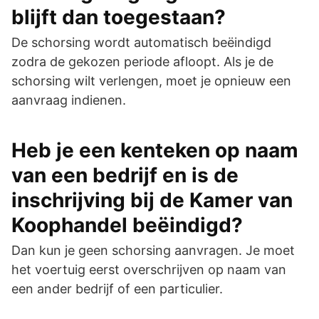
blijft dan toegestaan?
De schorsing wordt automatisch beëindigd
zodra de gekozen periode afloopt. Als je de
schorsing wilt verlengen, moet je opnieuw een
aanvraag indienen.
Heb je een kenteken op naam
van een bedrijf en is de
inschrijving bij de Kamer van
Koophandel beëindigd?
Dan kun je geen schorsing aanvragen. Je moet
het voertuig eerst overschrijven op naam van
een ander bedrijf of een particulier.