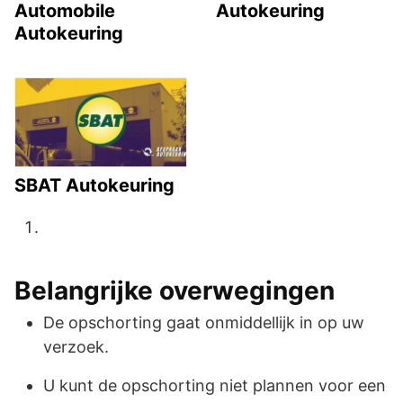
Automobile
Autokeuring
Autokeuring
SBAT Autokeuring
Belangrijke overwegingen
De opschorting gaat onmiddellijk in op uw
verzoek.
U kunt de opschorting niet plannen voor een