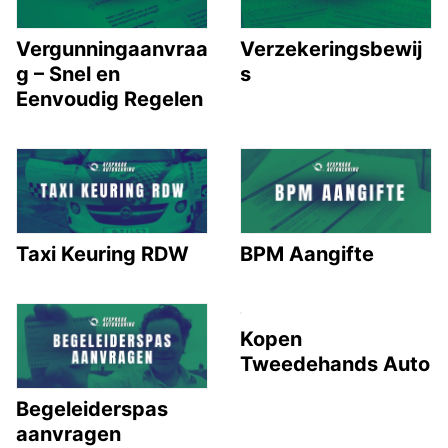
Vergunningaanvraa
Verzekeringsbewij
g – Snel en
s
Eenvoudig Regelen
Taxi Keuring RDW
BPM Aangifte
Kopen
Tweedehands Auto
Begeleiderspas
aanvragen