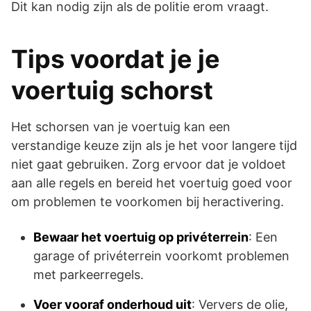
Dit kan nodig zijn als de politie erom vraagt.
Tips voordat je je
voertuig schorst
Het schorsen van je voertuig kan een
verstandige keuze zijn als je het voor langere tijd
niet gaat gebruiken. Zorg ervoor dat je voldoet
aan alle regels en bereid het voertuig goed voor
om problemen te voorkomen bij heractivering.
Bewaar het voertuig op privéterrein
: Een
garage of privéterrein voorkomt problemen
met parkeerregels.
Voer vooraf onderhoud uit
: Ververs de olie,