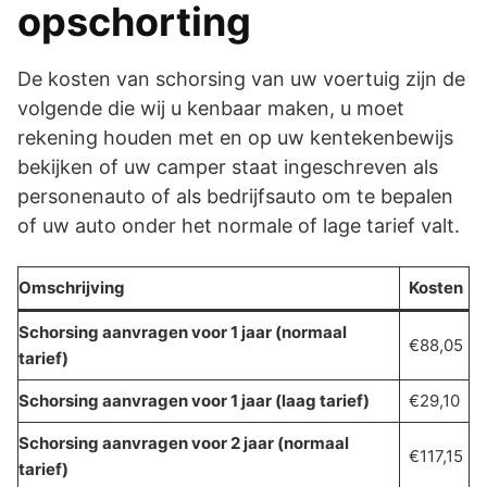
opschorting
De kosten van schorsing van uw voertuig zijn de
volgende die wij u kenbaar maken, u moet
rekening houden met en op uw kentekenbewijs
bekijken of uw camper staat ingeschreven als
personenauto of als bedrijfsauto om te bepalen
of uw auto onder het normale of lage tarief valt.
Omschrijving
Kosten
Schorsing aanvragen voor 1 jaar (normaal
€88,05
tarief)
Schorsing aanvragen voor 1 jaar (laag tarief)
€29,10
Schorsing aanvragen voor 2 jaar (normaal
€117,15
tarief)