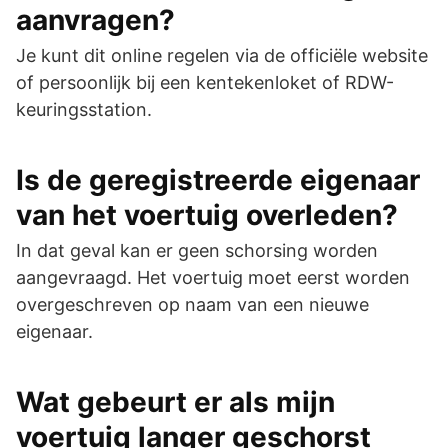
aanvragen?
Je kunt dit online regelen via de officiële website
of persoonlijk bij een kentekenloket of RDW-
keuringsstation.
Is de geregistreerde eigenaar
van het voertuig overleden?
In dat geval kan er geen schorsing worden
aangevraagd. Het voertuig moet eerst worden
overgeschreven op naam van een nieuwe
eigenaar.
Wat gebeurt er als mijn
voertuig langer geschorst