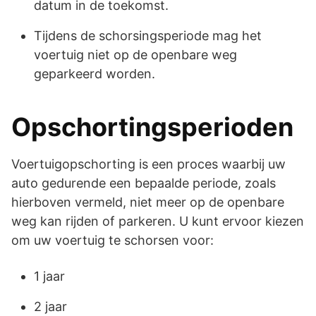
datum in de toekomst.
Tijdens de schorsingsperiode mag het
voertuig niet op de openbare weg
geparkeerd worden.
Opschortingsperioden
Voertuigopschorting is een proces waarbij uw
auto gedurende een bepaalde periode, zoals
hierboven vermeld, niet meer op de openbare
weg kan rijden of parkeren. U kunt ervoor kiezen
om uw voertuig te schorsen voor:
1 jaar
2 jaar