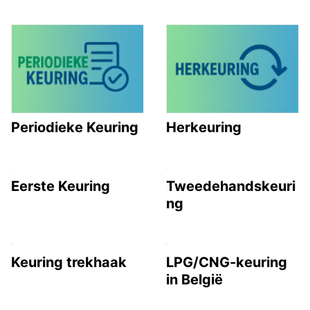
Periodieke Keuring
Herkeuring
Eerste Keuring
Tweedehandskeuri
ng
Keuring trekhaak
LPG/CNG-keuring
in België