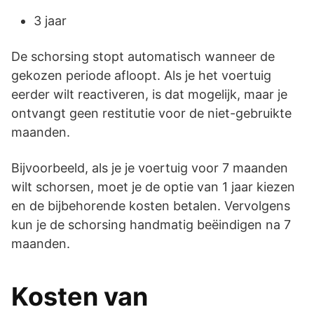
3 jaar
De schorsing stopt automatisch wanneer de
gekozen periode afloopt. Als je het voertuig
eerder wilt reactiveren, is dat mogelijk, maar je
ontvangt geen restitutie voor de niet-gebruikte
maanden.
Bijvoorbeeld, als je je voertuig voor 7 maanden
wilt schorsen, moet je de optie van 1 jaar kiezen
en de bijbehorende kosten betalen. Vervolgens
kun je de schorsing handmatig beëindigen na 7
maanden.
Kosten van