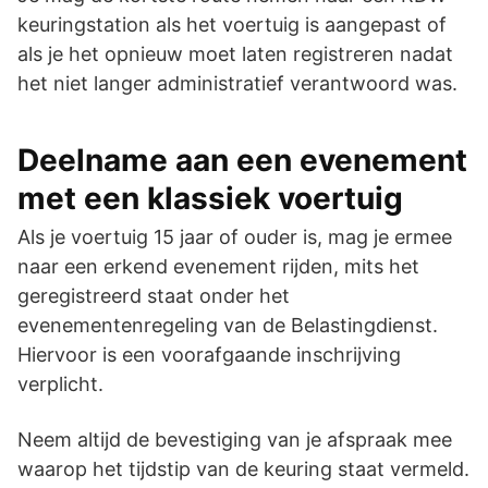
keuringstation als het voertuig is aangepast of
als je het opnieuw moet laten registreren nadat
het niet langer administratief verantwoord was.
Deelname aan een evenement
met een klassiek voertuig
Als je voertuig 15 jaar of ouder is, mag je ermee
naar een erkend evenement rijden, mits het
geregistreerd staat onder het
evenementenregeling van de Belastingdienst.
Hiervoor is een voorafgaande inschrijving
verplicht.
Neem altijd de bevestiging van je afspraak mee
waarop het tijdstip van de keuring staat vermeld.