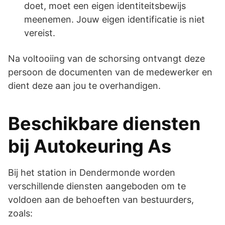
doet, moet een eigen identiteitsbewijs
meenemen. Jouw eigen identificatie is niet
vereist.
Na voltooiing van de schorsing ontvangt deze
persoon de documenten van de medewerker en
dient deze aan jou te overhandigen.
Beschikbare diensten
bij Autokeuring As
Bij het station in Dendermonde worden
verschillende diensten aangeboden om te
voldoen aan de behoeften van bestuurders,
zoals: