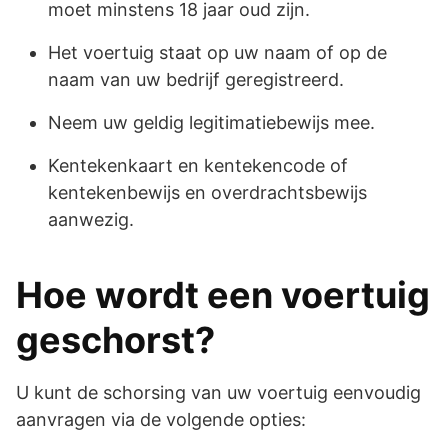
moet minstens 18 jaar oud zijn.
Het voertuig staat op uw naam of op de
naam van uw bedrijf geregistreerd.
Neem uw geldig legitimatiebewijs mee.
Kentekenkaart en kentekencode of
kentekenbewijs en overdrachtsbewijs
aanwezig.
Hoe wordt een voertuig
geschorst?
U kunt de schorsing van uw voertuig eenvoudig
aanvragen via de volgende opties: