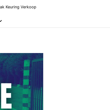
ak Keuring Verkoop