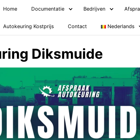
Home
Documentatie
Bedrijven
Afspra
Autokeuring Kostprijs
Contact
Nederlands
ring Diksmuide