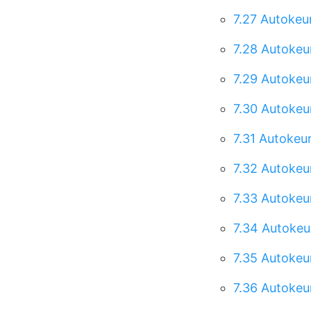
7.27
Autokeur
7.28
Autokeur
7.29
Autokeur
7.30
Autokeur
7.31
Autokeur
7.32
Autokeu
7.33
Autokeur
7.34
Autokeur
7.35
Autokeu
7.36
Autokeu