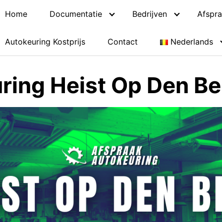
Home
Documentatie
Bedrijven
Afspra
Autokeuring Kostprijs
Contact
Nederlands
ring Heist Op Den Be