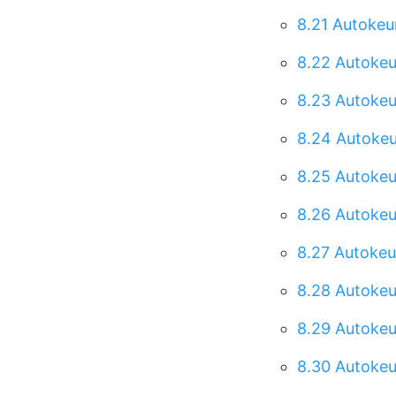
8.21
Autokeur
8.22
Autokeu
8.23
Autokeu
8.24
Autokeu
8.25
Autokeu
8.26
Autokeu
8.27
Autokeu
8.28
Autokeur
8.29
Autokeu
8.30
Autokeur