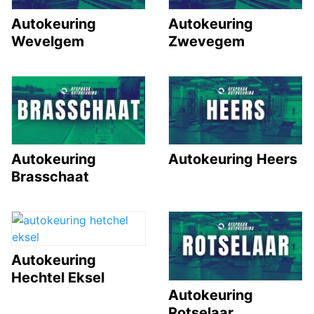
Autokeuring
Autokeuring
Wevelgem
Zwevegem
Autokeuring
Autokeuring Heers
Brasschaat
Autokeuring
Hechtel Eksel
Autokeuring
Rotselaar