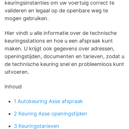
keuringsinstanties om uw voertuig correct te
valideren en legaal op de openbare weg te
mogen gebruiken.
Hier vindt u alle informatie over de technische
keuringsstations en hoe u een afspraak kunt
maken. U krijgt ook gegevens over adressen,
openingstijden, documenten en tarieven, zodat u
de technische keuring snel en probleemloos kunt
uitvoeren.
Inhoud
1
Autokeuring Asse afspraak
2
Keuring Asse openingstijden
3
Keuringstarieven