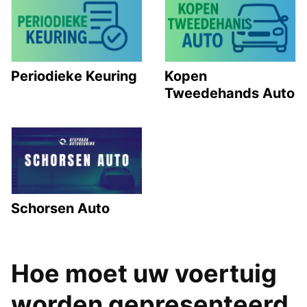
Periodieke Keuring
Kopen
Tweedehands Auto
Schorsen Auto
Hoe moet uw voertuig
worden gepresenteerd