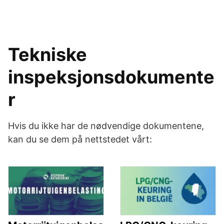
Tekniske
inspeksjonsdokumente
r
Hvis du ikke har de nødvendige dokumentene,
kan du se dem på nettstedet vårt: