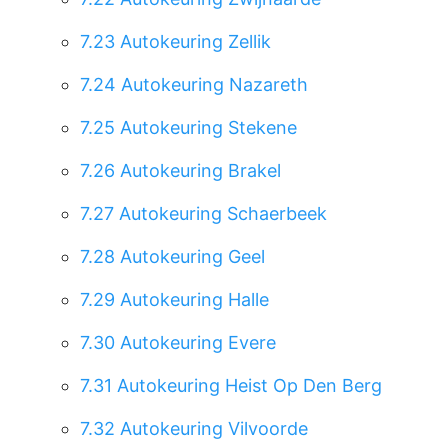
7.23
Autokeuring Zellik
7.24
Autokeuring Nazareth
7.25
Autokeuring Stekene
7.26
Autokeuring Brakel
7.27
Autokeuring Schaerbeek
7.28
Autokeuring Geel
7.29
Autokeuring Halle
7.30
Autokeuring Evere
7.31
Autokeuring Heist Op Den Berg
7.32
Autokeuring Vilvoorde