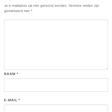
Je e-mailadres zal niet getoond worden.
Vereiste velden zijn
gemarkeerd met
*
NAAM
*
E-MAIL
*