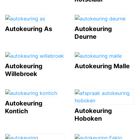
Autokeuring As
Autokeuring
Deurne
Autokeuring
Autokeuring Malle
Willebroek
Autokeuring
Autokeuring
Kontich
Hoboken