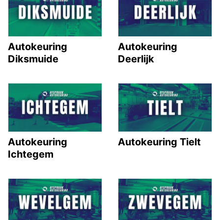
Autokeuring
Autokeuring
Diksmuide
Deerlijk
Autokeuring
Autokeuring Tielt
Ichtegem