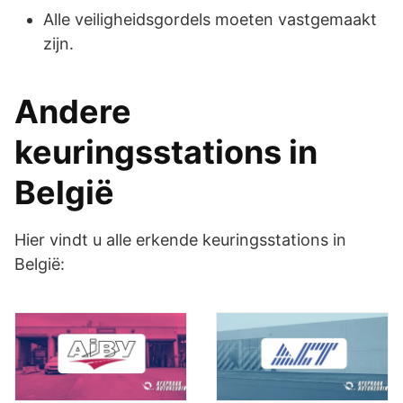
Alle veiligheidsgordels moeten vastgemaakt
zijn.
Andere
keuringsstations in
België
Hier vindt u alle erkende keuringsstations in
België: