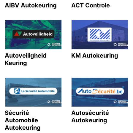
AIBV Autokeuring
ACT Controle
Autoveiligheid
KM Autokeuring
Keuring
Sécurité
Autosécurité
Automobile
Autokeuring
Autokeuring