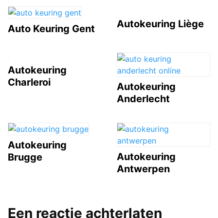
Autokeuring Liège
Auto Keuring Gent
Autokeuring
Charleroi
Autokeuring
Anderlecht
Autokeuring
Autokeuring
Brugge
Antwerpen
Een reactie achterlaten