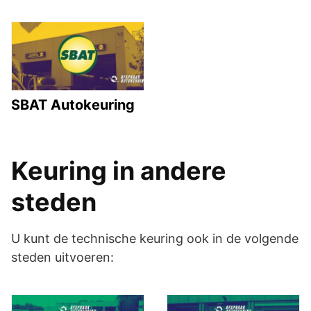
SBAT Autokeuring
Keuring in andere
steden
U kunt de technische keuring ook in de volgende
steden uitvoeren: