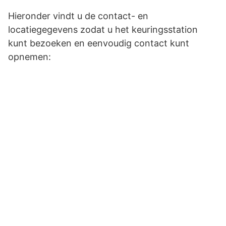
Hieronder vindt u de contact- en
locatiegegevens zodat u het keuringsstation
kunt bezoeken en eenvoudig contact kunt
opnemen: