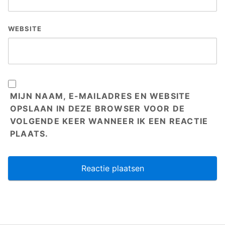
WEBSITE
MIJN NAAM, E-MAILADRES EN WEBSITE
OPSLAAN IN DEZE BROWSER VOOR DE
VOLGENDE KEER WANNEER IK EEN REACTIE
PLAATS.