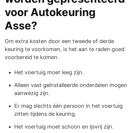
voor Autokeuring
Asse?
Om extra kosten door een tweede of derde
keuring te voorkomen, is het aan te raden goed
voorbereid te komen.
Het voertuig moet leeg zijn.
Alleen vast geïnstalleerde onderdelen mogen
aanwezig zijn.
Er mag slechts één persoon in het voertuig
zitten tijdens de keuring.
Het voertuig moet schoon en ijsvrij zijn.