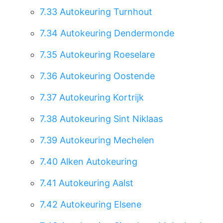
7.33
Autokeuring Turnhout
7.34
Autokeuring Dendermonde
7.35
Autokeuring Roeselare
7.36
Autokeuring Oostende
7.37
Autokeuring Kortrijk
7.38
Autokeuring Sint Niklaas
7.39
Autokeuring Mechelen
7.40
Alken Autokeuring
7.41
Autokeuring Aalst
7.42
Autokeuring Elsene