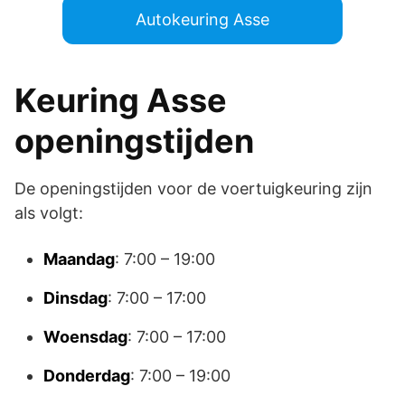
Autokeuring Asse
Keuring Asse
openingstijden
De openingstijden voor de voertuigkeuring zijn
als volgt:
Maandag
: 7:00 – 19:00
Dinsdag
: 7:00 – 17:00
Woensdag
: 7:00 – 17:00
Donderdag
: 7:00 – 19:00