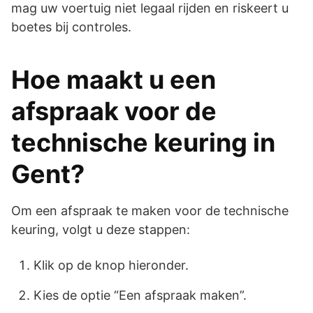
mag uw voertuig niet legaal rijden en riskeert u
boetes bij controles.
Hoe maakt u een
afspraak voor de
technische keuring in
Gent?
Om een afspraak te maken voor de technische
keuring, volgt u deze stappen:
Klik op de knop hieronder.
Kies de optie “Een afspraak maken”.