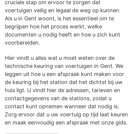
cruciale stap om ervoor te zorgen dat
voertuigen veilig en legaal de weg op kunnen.
Als u in Gent woont, is het essentieel om te
begrijpen hoe het proces werkt, welke
documenten u nodig heeft en hoe u zich kunt
voorbereiden.
Hier vindt u alles wat u moet weten over de
technische keuring van voertuigen in Gent. We
leggen uit hoe u een afspraak kunt maken voor
de keuring bij het station dat het dichtst bij uw
huis ligt. U vindt hier de adressen, tarieven en
contactgegevens van de stations, zodat u
contact kunt opnemen wanneer dat nodig is.
Zorg ervoor dat u uw voertuig op tijd laat keuren
en maak eenvoudig een afspraak met onze gids.