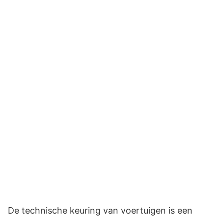
De technische keuring van voertuigen is een