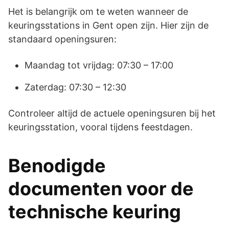
Het is belangrijk om te weten wanneer de
keuringsstations in Gent open zijn. Hier zijn de
standaard openingsuren:
Maandag tot vrijdag: 07:30 – 17:00
Zaterdag: 07:30 – 12:30
Controleer altijd de actuele openingsuren bij het
keuringsstation, vooral tijdens feestdagen.
Benodigde
documenten voor de
technische keuring