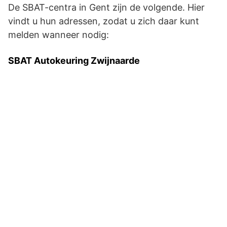
De SBAT-centra in Gent zijn de volgende. Hier
vindt u hun adressen, zodat u zich daar kunt
melden wanneer nodig:
SBAT Autokeuring Zwijnaarde