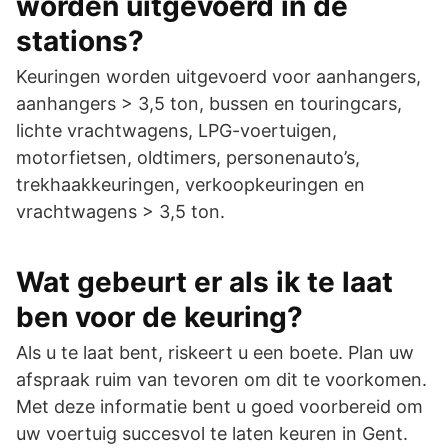
worden uitgevoerd in de
stations?
Keuringen worden uitgevoerd voor aanhangers,
aanhangers > 3,5 ton, bussen en touringcars,
lichte vrachtwagens, LPG-voertuigen,
motorfietsen, oldtimers, personenauto’s,
trekhaakkeuringen, verkoopkeuringen en
vrachtwagens > 3,5 ton.
Wat gebeurt er als ik te laat
ben voor de keuring?
Als u te laat bent, riskeert u een boete. Plan uw
afspraak ruim van tevoren om dit te voorkomen.
Met deze informatie bent u goed voorbereid om
uw voertuig succesvol te laten keuren in Gent.