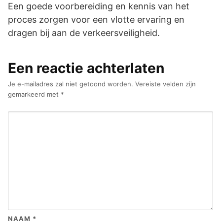
Een goede voorbereiding en kennis van het
proces zorgen voor een vlotte ervaring en
dragen bij aan de verkeersveiligheid.
Een reactie achterlaten
Je e-mailadres zal niet getoond worden.
Vereiste velden zijn
gemarkeerd met
*
NAAM
*