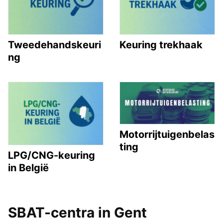
Tweedehandskeuri
Keuring trekhaak
ng
Motorrijtuigenbelas
ting
LPG/CNG-keuring
in België
SBAT-centra in Gent