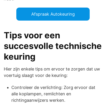
Afspraak Autokeuring
Tips voor een
succesvolle technische
keuring
Hier zijn enkele tips om ervoor te zorgen dat uw
voertuig slaagt voor de keuring:
Controleer de verlichting: Zorg ervoor dat
alle koplampen, remlichten en
richtingaanwijzers werken.