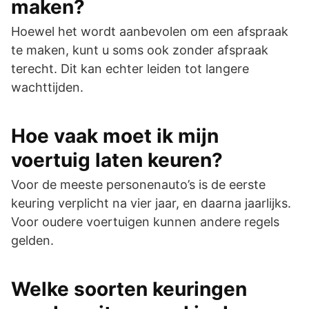
maken?
Hoewel het wordt aanbevolen om een afspraak
te maken, kunt u soms ook zonder afspraak
terecht. Dit kan echter leiden tot langere
wachttijden.
Hoe vaak moet ik mijn
voertuig laten keuren?
Voor de meeste personenauto’s is de eerste
keuring verplicht na vier jaar, en daarna jaarlijks.
Voor oudere voertuigen kunnen andere regels
gelden.
Welke soorten keuringen