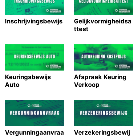
Inschrijvingsbewijs
Gelijkvormigheidsa
ttest
Keuringsbewijs
Afspraak Keuring
Auto
Verkoop
Vergunningaanvraa
Verzekeringsbewij