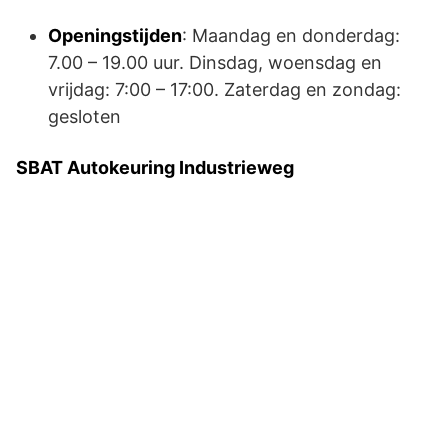
Openingstijden
: Maandag en donderdag:
7.00 – 19.00 uur. Dinsdag, woensdag en
vrijdag: 7:00 – 17:00. Zaterdag en zondag:
gesloten
SBAT Autokeuring Industrieweg