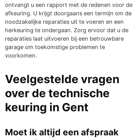
ontvangt u een rapport met de redenen voor de
afkeuring. U krijgt doorgaans een termijn om de
noodzakelijke reparaties uit te voeren en een
herkeuring te ondergaan. Zorg ervoor dat u de
reparaties laat uitvoeren bij een betrouwbare
garage om toekomstige problemen te
voorkomen.
Veelgestelde vragen
over de technische
keuring in Gent
Moet ik altijd een afspraak