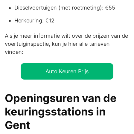
Dieselvoertuigen (met roetmeting): €55
Herkeuring: €12
Als je meer informatie wilt over de prijzen van de
voertuiginspectie, kun je hier alle tarieven
vinden:
Auto Keuren Prijs
Openingsuren van de
keuringsstations in
Gent