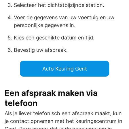
Selecteer het dichtstbijzijnde station.
Voer de gegevens van uw voertuig en uw
persoonlijke gegevens in.
Kies een geschikte datum en tijd.
Bevestig uw afspraak.
Auto Keuring Gent
Een afspraak maken via
telefoon
Als je liever telefonisch een afspraak maakt, kun
je contact opnemen met het keuringscentrum in
Gent. Zorg ervoor dat je de gegevens van je