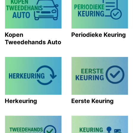
Kopen
Periodieke Keuring
Tweedehands Auto
Herkeuring
Eerste Keuring