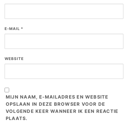
E-MAIL
*
WEBSITE
MIJN NAAM, E-MAILADRES EN WEBSITE
OPSLAAN IN DEZE BROWSER VOOR DE
VOLGENDE KEER WANNEER IK EEN REACTIE
PLAATS.