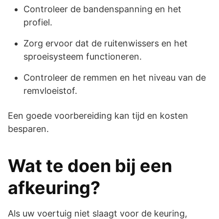
Controleer de bandenspanning en het
profiel.
Zorg ervoor dat de ruitenwissers en het
sproeisysteem functioneren.
Controleer de remmen en het niveau van de
remvloeistof.
Een goede voorbereiding kan tijd en kosten
besparen.
Wat te doen bij een
afkeuring?
Als uw voertuig niet slaagt voor de keuring,