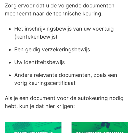
Zorg ervoor dat u de volgende documenten
meeneemt naar de technische keuring:
Het inschrijvingsbewijs van uw voertuig
(kentekenbewijs)
Een geldig verzekeringsbewijs
Uw identiteitsbewijs
Andere relevante documenten, zoals een
vorig keuringscertificaat
Als je een document voor de autokeuring nodig
hebt, kun je dat hier krijgen: