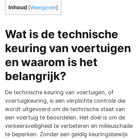
Inhoud
[
Weergeven
]
Wat is de technische
keuring van voertuigen
en waarom is het
belangrijk?
De technische keuring van voertuigen, of
voertuigkeuring, is een verplichte controle die
wordt uitgevoerd om de technische staat van
een voertuig te beoordelen. Het doel is om de
verkeersveiligheid te verbeteren en milieuschade
te beperken. Zonder een geldig keuringsbewijs