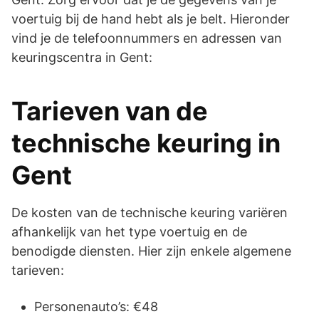
voertuig bij de hand hebt als je belt. Hieronder
vind je de telefoonnummers en adressen van
keuringscentra in Gent:
Tarieven van de
technische keuring in
Gent
De kosten van de technische keuring variëren
afhankelijk van het type voertuig en de
benodigde diensten. Hier zijn enkele algemene
tarieven:
Personenauto’s: €48