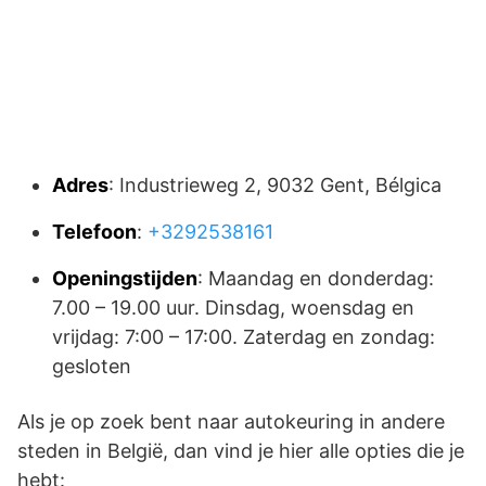
Adres
: Industrieweg 2, 9032 Gent, Bélgica
Telefoon
:
+3292538161
Openingstijden
: Maandag en donderdag:
7.00 – 19.00 uur. Dinsdag, woensdag en
vrijdag: 7:00 – 17:00. Zaterdag en zondag:
gesloten
Als je op zoek bent naar autokeuring in andere
steden in België, dan vind je hier alle opties die je
hebt: