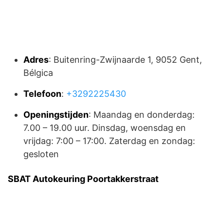
Adres
: Buitenring-Zwijnaarde 1, 9052 Gent,
Bélgica
Telefoon
:
+3292225430
Openingstijden
: Maandag en donderdag:
7.00 – 19.00 uur. Dinsdag, woensdag en
vrijdag: 7:00 – 17:00. Zaterdag en zondag:
gesloten
SBAT Autokeuring Poortakkerstraat