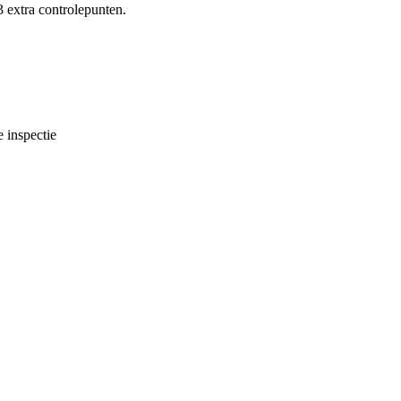
3 extra controlepunten.
 inspectie