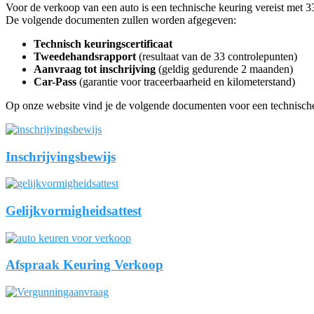
Voor de verkoop van een auto is een technische keuring vereist met 3
De volgende documenten zullen worden afgegeven:
Technisch keuringscertificaat
Tweedehandsrapport
(resultaat van de 33 controlepunten)
Aanvraag tot inschrijving
(geldig gedurende 2 maanden)
Car-Pass
(garantie voor traceerbaarheid en kilometerstand)
Op onze website vind je de volgende documenten voor een technische
Inschrijvingsbewijs
Gelijkvormigheidsattest
Afspraak Keuring Verkoop