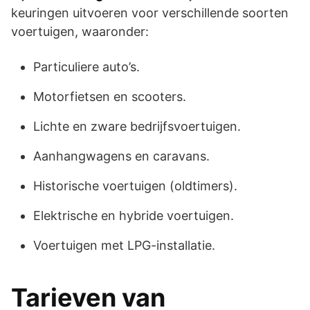
keuringen uitvoeren voor verschillende soorten
voertuigen, waaronder:
Particuliere auto’s.
Motorfietsen en scooters.
Lichte en zware bedrijfsvoertuigen.
Aanhangwagens en caravans.
Historische voertuigen (oldtimers).
Elektrische en hybride voertuigen.
Voertuigen met LPG-installatie.
Tarieven van