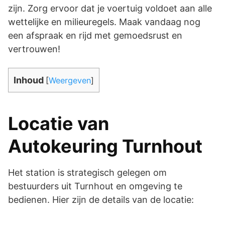
zijn. Zorg ervoor dat je voertuig voldoet aan alle
wettelijke en milieuregels. Maak vandaag nog
een afspraak en rijd met gemoedsrust en
vertrouwen!
Inhoud
[
Weergeven
]
Locatie van
Autokeuring Turnhout
Het station is strategisch gelegen om
bestuurders uit Turnhout en omgeving te
bedienen. Hier zijn de details van de locatie: