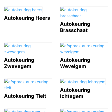
Autokeuring Heers
Autokeuring
Brasschaat
Autokeuring
Autokeuring
Zwevegem
Wevelgem
Autokeuring
Autokeuring Tielt
Ichtegem