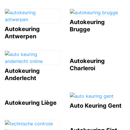
Autokeuring
Autokeuring
Brugge
Antwerpen
Autokeuring
Charleroi
Autokeuring
Anderlecht
Autokeuring Liège
Auto Keuring Gent