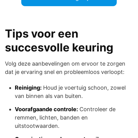
Tips voor een
succesvolle keuring
Volg deze aanbevelingen om ervoor te zorgen
dat je ervaring snel en probleemloos verloopt:
Reiniging:
Houd je voertuig schoon, zowel
van binnen als van buiten.
Voorafgaande controle:
Controleer de
remmen, lichten, banden en
uitstootwaarden.