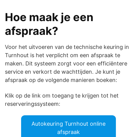
Hoe maak je een
afspraak?
Voor het uitvoeren van de technische keuring in
Turnhout is het verplicht om een afspraak te
maken. Dit systeem zorgt voor een efficiëntere
service en verkort de wachttijden. Je kunt je
afspraak op de volgende manieren boeken:
Klik op de link om toegang te krijgen tot het
reserveringssysteem:
Autokeuring Turnhout online
afspraak