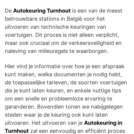
De
Autokeuring Turnhout
is een van de meest
betrouwbare stations in België voor het
uitvoeren van technische keuringen van
voertuigen. Dit proces is niet alleen verplicht,
maar ook cruciaal om de verkeersveiligheid en
naleving van milieuregels te waarborgen.
Hier vind je informatie over hoe je een afspraak
kunt maken, welke documenten je nodig hebt,
de toepasselijke tarieven, de soorten voertuigen
die je kunt laten keuren, en enkele nuttige tips
om een snelle en probleemloze ervaring te
garanderen. Bovendien tonen we nabijgelegen
steden waar je de keuring ook kunt laten
uitvoeren. Het uitvoeren van je
Autokeuring in
Turnhout
zal een eenvoudig en efficiënt proces