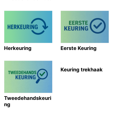
Herkeuring
Eerste Keuring
Keuring trekhaak
Tweedehandskeuri
ng