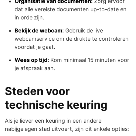
Organisatie van documenten:
Zorg ervoor
dat alle vereiste documenten up-to-date en
in orde zijn.
Bekijk de webcam:
Gebruik de live
webcamservice om de drukte te controleren
voordat je gaat.
Wees op tijd:
Kom minimaal 15 minuten voor
je afspraak aan.
Steden voor
technische keuring
Als je liever een keuring in een andere
nabijgelegen stad uitvoert, zijn dit enkele opties: