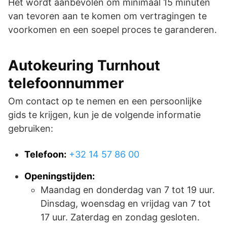
Het wordt aanbevolen om minimaal 15 minuten
van tevoren aan te komen om vertragingen te
voorkomen en een soepel proces te garanderen.
Autokeuring Turnhout
telefoonnummer
Om contact op te nemen en een persoonlijke
gids te krijgen, kun je de volgende informatie
gebruiken:
Telefoon:
+32 14 57 86 00
Openingstijden:
Maandag en donderdag van 7 tot 19 uur.
Dinsdag, woensdag en vrijdag van 7 tot
17 uur. Zaterdag en zondag gesloten.