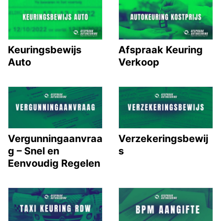
Keuringsbewijs
Afspraak Keuring
Auto
Verkoop
Vergunningaanvraa
Verzekeringsbewij
g – Snel en
s
Eenvoudig Regelen