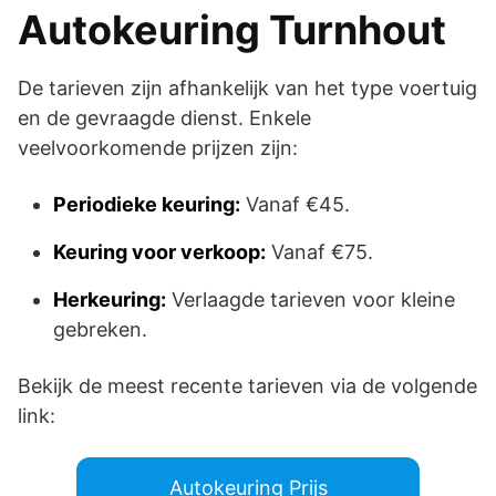
Autokeuring Turnhout
De tarieven zijn afhankelijk van het type voertuig
en de gevraagde dienst. Enkele
veelvoorkomende prijzen zijn:
Periodieke keuring:
Vanaf €45.
Keuring voor verkoop:
Vanaf €75.
Herkeuring:
Verlaagde tarieven voor kleine
gebreken.
Bekijk de meest recente tarieven via de volgende
link:
Autokeuring Prijs