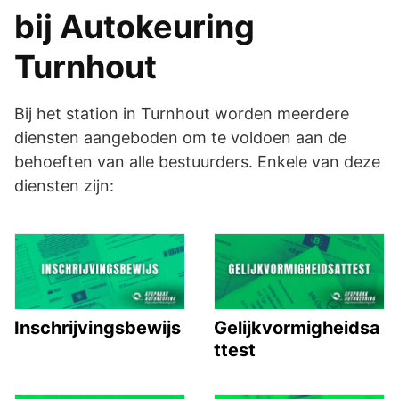
bij Autokeuring
Turnhout
Bij het station in Turnhout worden meerdere
diensten aangeboden om te voldoen aan de
behoeften van alle bestuurders. Enkele van deze
diensten zijn:
Inschrijvingsbewijs
Gelijkvormigheidsa
ttest