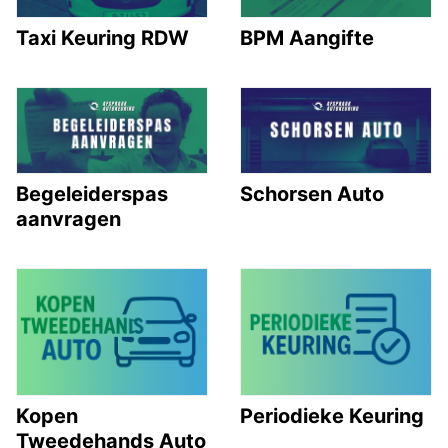
Taxi Keuring RDW
BPM Aangifte
Begeleiderspas
Schorsen Auto
aanvragen
Kopen
Periodieke Keuring
Tweedehands Auto