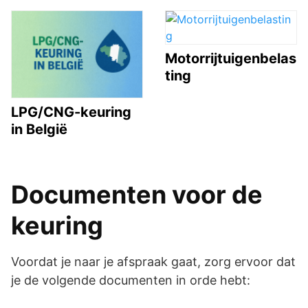
Motorrijtuigenbelas
ting
LPG/CNG-keuring
in België
Documenten voor de
keuring
Voordat je naar je afspraak gaat, zorg ervoor dat
je de volgende documenten in orde hebt: