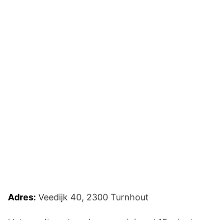
Adres:
Veedijk 40, 2300 Turnhout