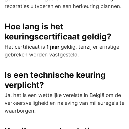
reparaties uitvoeren en een herkeuring plannen.
Hoe lang is het
keuringscertificaat geldig?
Het certificaat is
1 jaar
geldig, tenzij er ernstige
gebreken worden vastgesteld.
Is een technische keuring
verplicht?
Ja, het is een wettelijke vereiste in België om de
verkeersveiligheid en naleving van milieuregels te
waarborgen.