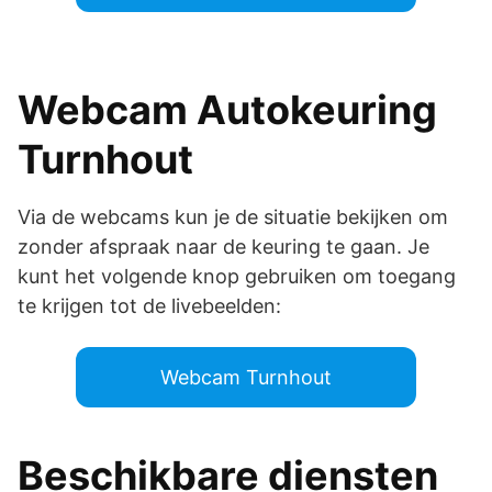
Webcam Autokeuring
Turnhout
Via de webcams kun je de situatie bekijken om
zonder afspraak naar de keuring te gaan. Je
kunt het volgende knop gebruiken om toegang
te krijgen tot de livebeelden:
Webcam Turnhout
Beschikbare diensten