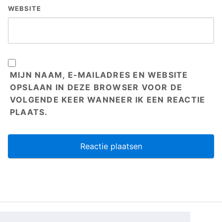
WEBSITE
MIJN NAAM, E-MAILADRES EN WEBSITE
OPSLAAN IN DEZE BROWSER VOOR DE
VOLGENDE KEER WANNEER IK EEN REACTIE
PLAATS.