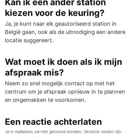
Kan ik een ander station
kiezen voor de keuring?
Ja, je kunt naar elk geautoriseerd station in
België gaan, ook als de uitnodiging een andere
locatie suggereert.
Wat moet ik doen als ik mijn
afspraak mis?
Neem zo snel mogelijk contact op met het
centrum om je afspraak opnieuw in te plannen
en ongemakken te voorkomen.
Een reactie achterlaten
Je e-mailadres zal niet getoond worden.
Vereiste velden zijn