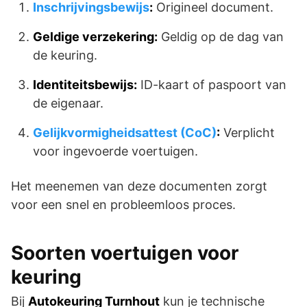
Inschrijvingsbewijs
:
Origineel document.
Geldige verzekering:
Geldig op de dag van
de keuring.
Identiteitsbewijs:
ID-kaart of paspoort van
de eigenaar.
Gelijkvormigheidsattest (CoC)
:
Verplicht
voor ingevoerde voertuigen.
Het meenemen van deze documenten zorgt
voor een snel en probleemloos proces.
Soorten voertuigen voor
keuring
Bij
Autokeuring Turnhout
kun je technische