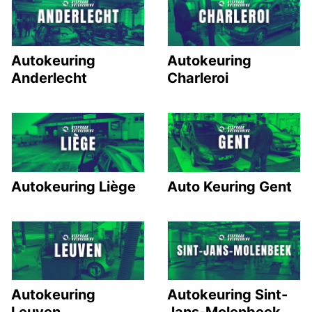
Autokeuring
Autokeuring
Anderlecht
Charleroi
Autokeuring Liège
Auto Keuring Gent
Autokeuring
Autokeuring Sint-