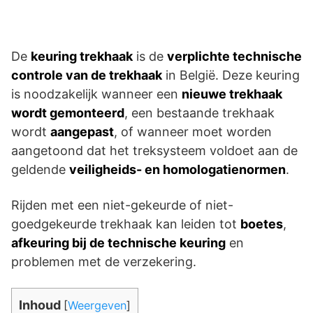
De
keuring trekhaak
is de
verplichte technische
controle van de trekhaak
in België. Deze keuring
is noodzakelijk wanneer een
nieuwe trekhaak
wordt gemonteerd
, een bestaande trekhaak
wordt
aangepast
, of wanneer moet worden
aangetoond dat het treksysteem voldoet aan de
geldende
veiligheids- en homologatienormen
.
Rijden met een niet-gekeurde of niet-
goedgekeurde trekhaak kan leiden tot
boetes
,
afkeuring bij de technische keuring
en
problemen met de verzekering.
Inhoud
[
Weergeven
]