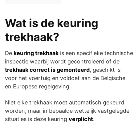
Wat is de keuring
trekhaak?
De
keuring trekhaak
is een specifieke technische
inspectie waarbij wordt gecontroleerd of de
trekhaak correct is gemonteerd
, geschikt is
voor het voertuig en voldoet aan de Belgische
en Europese regelgeving.
Niet elke trekhaak moet automatisch gekeurd
worden, maar in bepaalde wettelijk vastgelegde
situaties is deze keuring
verplicht
.