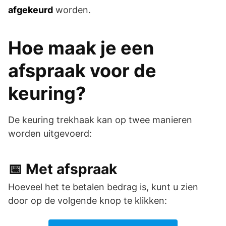
afgekeurd
worden.
Hoe maak je een
afspraak voor de
keuring?
De keuring trekhaak kan op twee manieren
worden uitgevoerd:
📅 Met afspraak
Hoeveel het te betalen bedrag is, kunt u zien
door op de volgende knop te klikken: