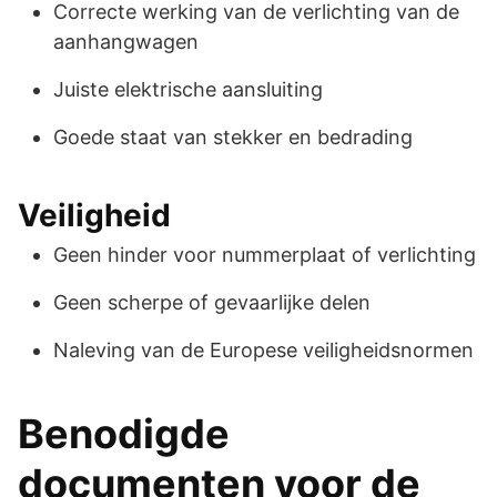
Correcte werking van de verlichting van de
aanhangwagen
Juiste elektrische aansluiting
Goede staat van stekker en bedrading
Veiligheid
Geen hinder voor nummerplaat of verlichting
Geen scherpe of gevaarlijke delen
Naleving van de Europese veiligheidsnormen
Benodigde
documenten voor de