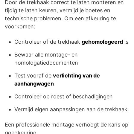
Door de trekhaak correct te laten monteren en
tijdig te laten keuren, vermijd je boetes en
technische problemen. Om een afkeuring te
voorkomen:
Controleer of de trekhaak
gehomologeerd
is
Bewaar alle montage- en
homologatiedocumenten
Test vooraf de
verlichting van de
aanhangwagen
Controleer op roest of beschadigingen
Vermijd eigen aanpassingen aan de trekhaak
Een professionele montage verhoogt de kans op
goedkeuring.