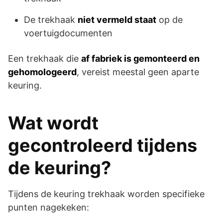
De trekhaak
niet vermeld staat
op de
voertuigdocumenten
Een trekhaak die
af fabriek is gemonteerd en
gehomologeerd
, vereist meestal geen aparte
keuring.
Wat wordt
gecontroleerd tijdens
de keuring?
Tijdens de keuring trekhaak worden specifieke
punten nagekeken: