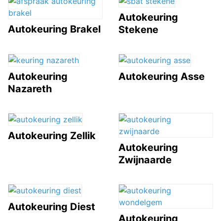
Autokeuring
Autokeuring Brakel
Stekene
Autokeuring
Autokeuring Asse
Nazareth
Autokeuring Zellik
Autokeuring
Zwijnaarde
Autokeuring Diest
Autokeuring