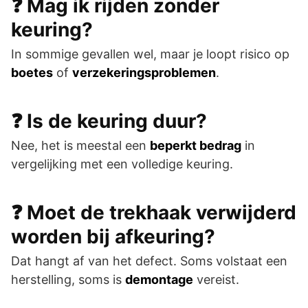
❓ Mag ik rijden zonder
keuring?
In sommige gevallen wel, maar je loopt risico op
boetes
of
verzekeringsproblemen
.
❓ Is de keuring duur?
Nee, het is meestal een
beperkt bedrag
in
vergelijking met een volledige keuring.
❓ Moet de trekhaak verwijderd
worden bij afkeuring?
Dat hangt af van het defect. Soms volstaat een
herstelling, soms is
demontage
vereist.