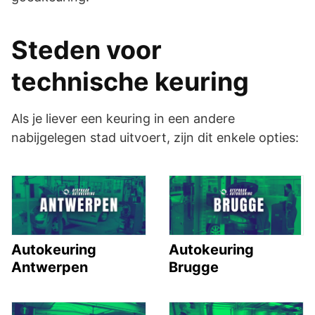
Steden voor
technische keuring
Als je liever een keuring in een andere
nabijgelegen stad uitvoert, zijn dit enkele opties:
Autokeuring
Autokeuring
Antwerpen
Brugge