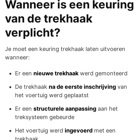
Wanneer is een keuring
van de trekhaak
verplicht?
Je moet een keuring trekhaak laten uitvoeren
wanneer:
Er een
nieuwe trekhaak
werd gemonteerd
De trekhaak
na de eerste inschrijving
van
het voertuig werd geplaatst
Er een
structurele aanpassing
aan het
treksysteem gebeurde
Het voertuig werd
ingevoerd
met een
trekhaak