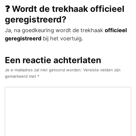
❓ Wordt de trekhaak officieel
geregistreerd?
Ja, na goedkeuring wordt de trekhaak
officieel
geregistreerd
bij het voertuig.
Een reactie achterlaten
Je e-mailadres zal niet getoond worden.
Vereiste velden zijn
gemarkeerd met
*