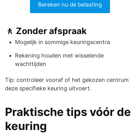
Bereken nu de belasting
🚶 Zonder afspraak
Mogelijk in sommige keuringscentra
Rekening houden met wisselende
wachttijden
Tip: controleer vooraf of het gekozen centrum
deze specifieke keuring uitvoert.
Praktische tips vóór de
keuring