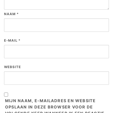
NAAM
*
E-MAIL
*
WEBSITE
MIJN NAAM, E-MAILADRES EN WEBSITE
OPSLAAN IN DEZE BROWSER VOOR DE