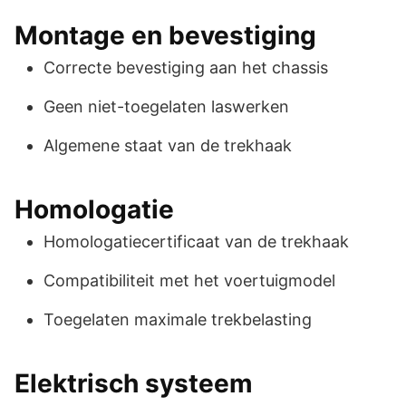
Montage en bevestiging
Correcte bevestiging aan het chassis
Geen niet-toegelaten laswerken
Algemene staat van de trekhaak
Homologatie
Homologatiecertificaat van de trekhaak
Compatibiliteit met het voertuigmodel
Toegelaten maximale trekbelasting
Elektrisch systeem