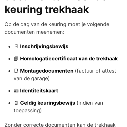
keuring trekhaak
Op de dag van de keuring moet je volgende
documenten meenemen:
📄
Inschrijvingsbewijs
📘
Homologatiecertificaat van de trekhaak
📑
Montagedocumenten
(factuur of attest
van de garage)
🪪
Identiteitskaart
📄
Geldig keuringsbewijs
(indien van
toepassing)
Zonder correcte documenten kan de trekhaak