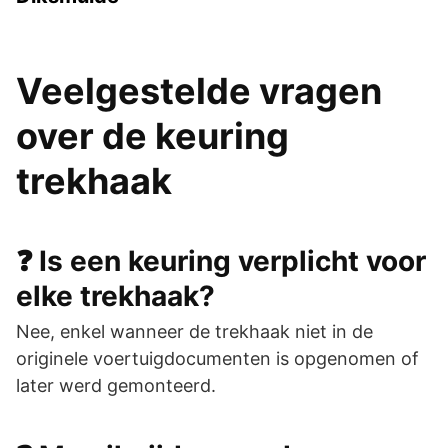
Veelgestelde vragen
over de keuring
trekhaak
❓ Is een keuring verplicht voor
elke trekhaak?
Nee, enkel wanneer de trekhaak niet in de
originele voertuigdocumenten is opgenomen of
later werd gemonteerd.