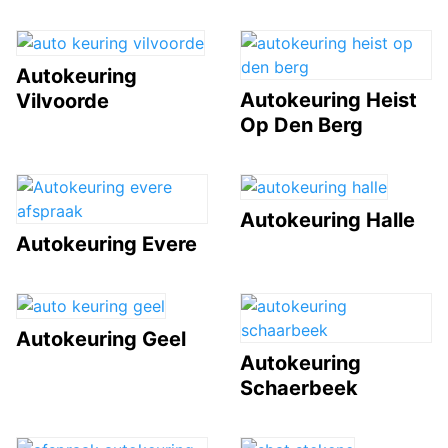
Autokeuring
Autokeuring Heist
Vilvoorde
Op Den Berg
Autokeuring Halle
Autokeuring Evere
Autokeuring Geel
Autokeuring
Schaerbeek