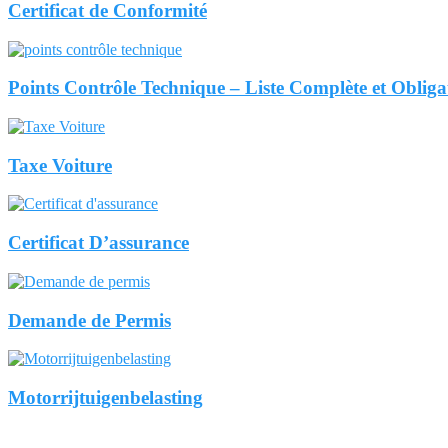
Certificat de Conformité
Points Contrôle Technique – Liste Complète et Obliga
Taxe Voiture
Certificat D’assurance
Demande de Permis
Motorrijtuigenbelasting