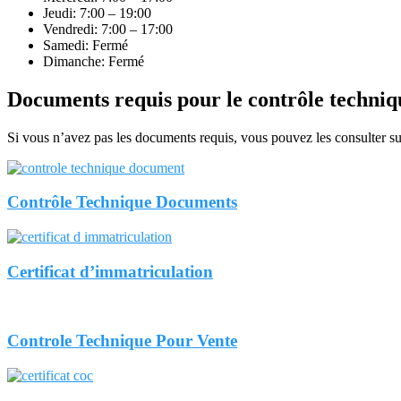
Jeudi: 7:00 – 19:00
Vendredi: 7:00 – 17:00
Samedi: Fermé
Dimanche: Fermé
Documents requis pour le contrôle techniq
Si vous n’avez pas les documents requis, vous pouvez les consulter sur
Contrôle Technique Documents
Certificat d’immatriculation
Controle Technique Pour Vente