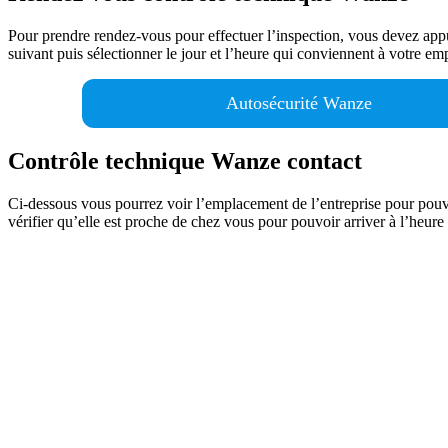
Pour prendre rendez-vous pour effectuer l’inspection, vous devez app
suivant puis sélectionner le jour et l’heure qui conviennent à votre em
Autosécurité Wanze
Contrôle technique Wanze contact
Ci-dessous vous pourrez voir l’emplacement de l’entreprise pour pouvoi
vérifier qu’elle est proche de chez vous pour pouvoir arriver à l’heure