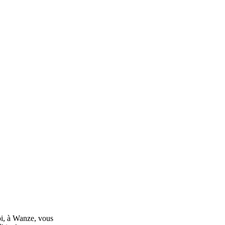
oi, à Wanze, vous