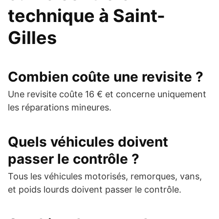
technique à Saint-
Gilles
Combien coûte une revisite ?
Une revisite coûte 16 € et concerne uniquement
les réparations mineures.
Quels véhicules doivent
passer le contrôle ?
Tous les véhicules motorisés, remorques, vans,
et poids lourds doivent passer le contrôle.