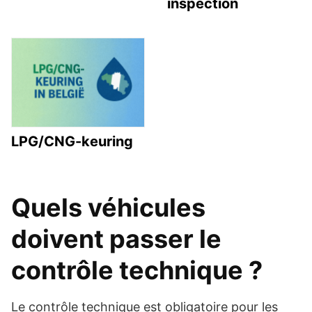
inspection
LPG/CNG-keuring
Quels véhicules
doivent passer le
contrôle technique ?
Le contrôle technique est obligatoire pour les