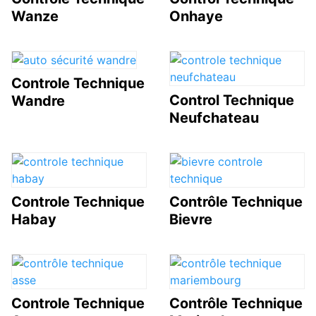
Wanze
Onhaye
Controle Technique
Control Technique
Wandre
Neufchateau
Controle Technique
Contrôle Technique
Habay
Bievre
Controle Technique
Contrôle Technique