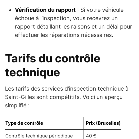
Vérification du rapport
: Si votre véhicule
échoue à l’inspection, vous recevrez un
rapport détaillant les raisons et un délai pour
effectuer les réparations nécessaires.
Tarifs du contrôle
technique
Les tarifs des services d’inspection technique à
Saint-Gilles sont compétitifs. Voici un aperçu
simplifié :
Type de contrôle
Prix (Bruxelles)
Contrôle technique périodique
40 €