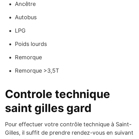
Ancêtre
Autobus
LPG
Poids lourds
Remorque
Remorque >3,5T
Controle technique
saint gilles gard
Pour effectuer votre contrôle technique à Saint-
Gilles, il suffit de prendre rendez-vous en suivant