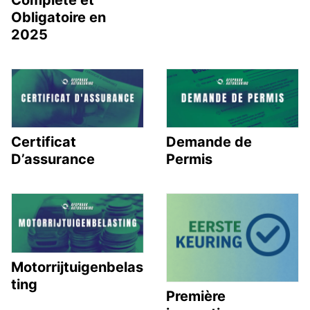
Obligatoire en
2025
Certificat
Demande de
D’assurance
Permis
Motorrijtuigenbelas
ting
Première