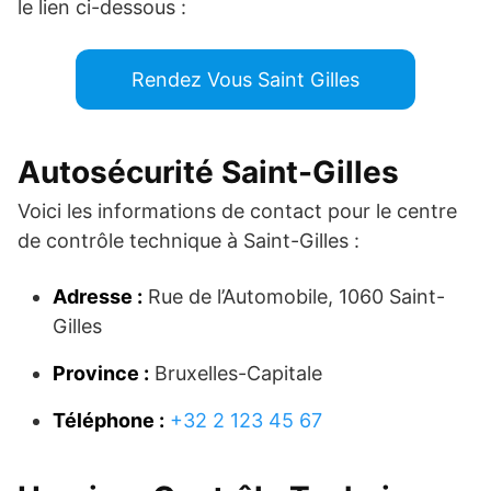
le lien ci-dessous :
Rendez Vous Saint Gilles
Autosécurité Saint-Gilles
Voici les informations de contact pour le centre
de contrôle technique à Saint-Gilles :
Adresse :
Rue de l’Automobile, 1060 Saint-
Gilles
Province :
Bruxelles-Capitale
Téléphone :
+32 2 123 45 67