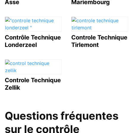
Asse
Mariembourg
Contrôle Technique
Controle Technique
Londerzeel
Tirlemont
Controle Technique
Zellik
Questions fréquentes
sur le contrôle