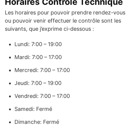
Horaires Contrôle Technique
Les horaires pour pouvoir prendre rendez-vous
ou pouvoir venir effectuer le contrôle sont les
suivants, que j’exprime ci-dessous :
Lundi: 7:00 – 19:00
Mardi: 7:00 – 17:00
Mercredi: 7:00 – 17:00
Jeudi: 7:00 – 19:00
Vendredi: 7:00 – 17:00
Samedi: Fermé
Dimanche: Fermé