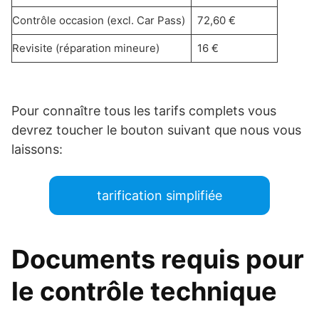
Contrôle occasion (excl. Car Pass)
72,60 €
Revisite (réparation mineure)
16 €
Pour connaître tous les tarifs complets vous
devrez toucher le bouton suivant que nous vous
laissons:
tarification simplifiée
Documents requis pour
le contrôle technique