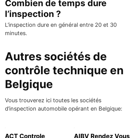
Combien de temps dure
l’inspection ?
L’inspection dure en général entre 20 et 30
minutes.
Autres sociétés de
contrôle technique en
Belgique
Vous trouverez ici toutes les sociétés
d’inspection automobile opérant en Belgique:
ACT Controle
AIBV Rendez Vous