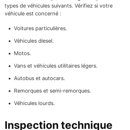
types de véhicules suivants. Vérifiez si votre
véhicule est concerné :
Voitures particulières.
Véhicules diesel.
Motos.
Vans et véhicules utilitaires légers.
Autobus et autocars.
Remorques et semi-remorques.
Véhicules lourds.
Inspection technique