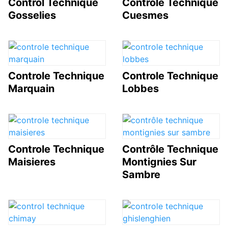
Control Technique
Controle Technique
Gosselies
Cuesmes
Controle Technique
Controle Technique
Marquain
Lobbes
Controle Technique
Contrôle Technique
Maisieres
Montignies Sur
Sambre