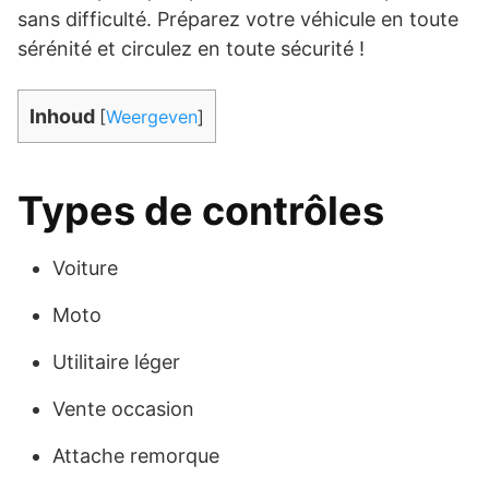
sans difficulté. Préparez votre véhicule en toute
sérénité et circulez en toute sécurité !
Inhoud
[
Weergeven
]
Types de contrôles
Voiture
Moto
Utilitaire léger
Vente occasion
Attache remorque