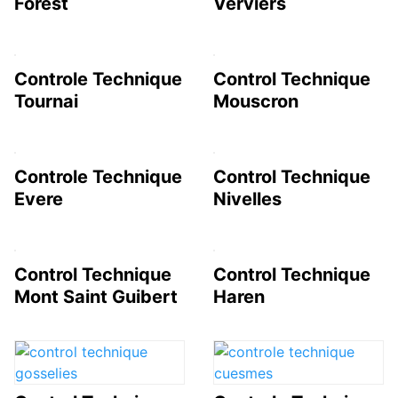
Forest
Verviers
Controle Technique
Control Technique
Tournai
Mouscron
Controle Technique
Control Technique
Evere
Nivelles
Control Technique
Control Technique
Mont Saint Guibert
Haren