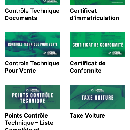
Contrôle Technique
Certificat
Documents
d’immatriculation
Controle Technique
Certificat de
Pour Vente
Conformité
Points Contrôle
Taxe Voiture
Technique – Liste
Complète et