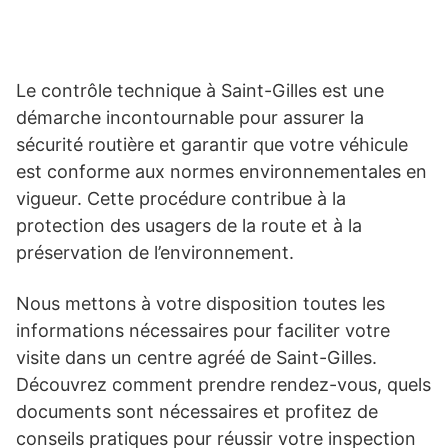
Le contrôle technique à Saint-Gilles est une
démarche incontournable pour assurer la
sécurité routière et garantir que votre véhicule
est conforme aux normes environnementales en
vigueur. Cette procédure contribue à la
protection des usagers de la route et à la
préservation de l’environnement.
Nous mettons à votre disposition toutes les
informations nécessaires pour faciliter votre
visite dans un centre agréé de Saint-Gilles.
Découvrez comment prendre rendez-vous, quels
documents sont nécessaires et profitez de
conseils pratiques pour réussir votre inspection