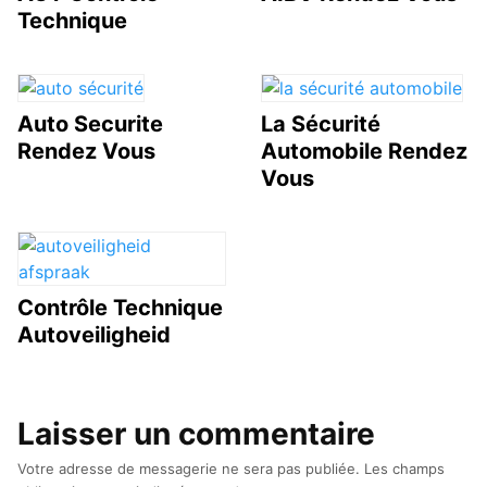
Technique
Auto Securite
La Sécurité
Rendez Vous
Automobile Rendez
Vous
Contrôle Technique
Autoveiligheid
Laisser un commentaire
Votre adresse de messagerie ne sera pas publiée.
Les champs