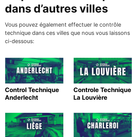
dans d’autres villes
Vous pouvez également effectuer le contrôle
technique dans ces villes que nous vous laissons
ci-dessous:
Control Technique
Controle Technique
Anderlecht
La Louvière