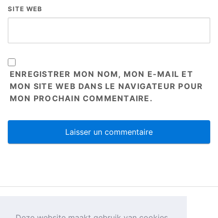
SITE WEB
ENREGISTRER MON NOM, MON E-MAIL ET
MON SITE WEB DANS LE NAVIGATEUR POUR
MON PROCHAIN COMMENTAIRE.
Privacybeleid
Deze website maakt gebruik van cookies