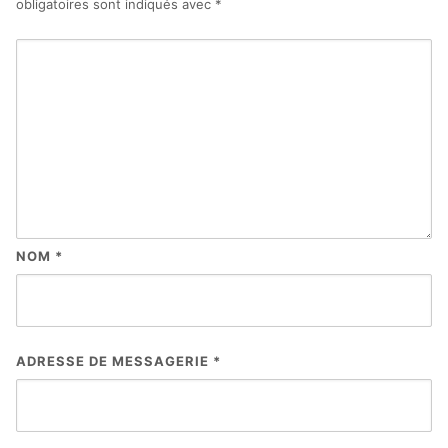
obligatoires sont indiqués avec
*
NOM
*
ADRESSE DE MESSAGERIE
*