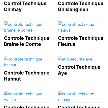
Control Technique
Controle Technique
Chimay
Ghislenghien
Controle Technique
Controle Technique
Braine le Comte
Fleurus
Control Technique
Controle Technique
Aye
Hannut
Controle Technique
Control Technique