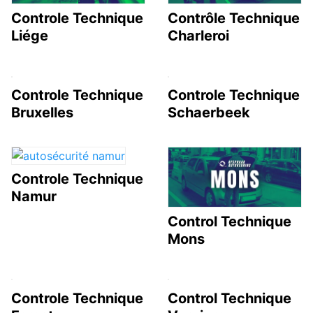
Controle Technique
Contrôle Technique
Liége
Charleroi
Controle Technique
Controle Technique
Bruxelles
Schaerbeek
Controle Technique
Namur
Control Technique
Mons
Controle Technique
Control Technique