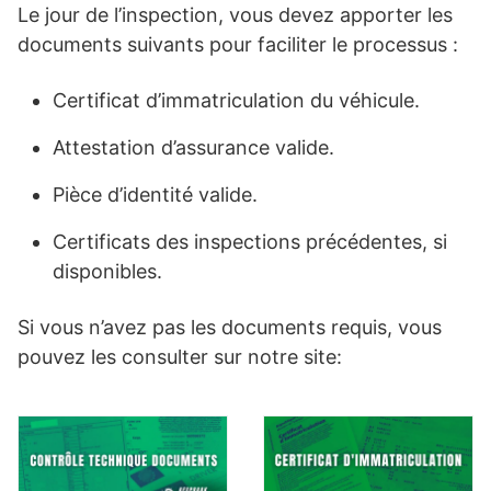
Le jour de l’inspection, vous devez apporter les
documents suivants pour faciliter le processus :
Certificat d’immatriculation du véhicule.
Attestation d’assurance valide.
Pièce d’identité valide.
Certificats des inspections précédentes, si
disponibles.
Si vous n’avez pas les documents requis, vous
pouvez les consulter sur notre site: