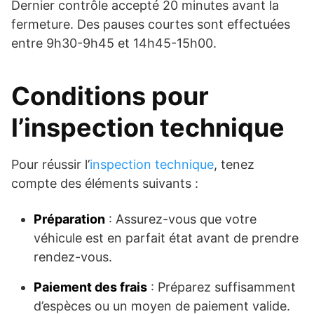
Dernier contrôle accepté 20 minutes avant la
fermeture. Des pauses courtes sont effectuées
entre 9h30-9h45 et 14h45-15h00.
Conditions pour
l’inspection technique
Pour réussir l’
inspection technique
, tenez
compte des éléments suivants :
Préparation
: Assurez-vous que votre
véhicule est en parfait état avant de prendre
rendez-vous.
Paiement des frais
: Préparez suffisamment
d’espèces ou un moyen de paiement valide.