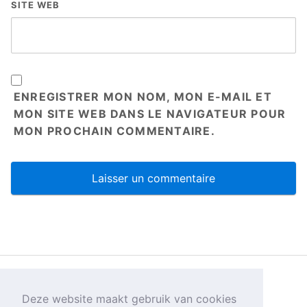
SITE WEB
ENREGISTRER MON NOM, MON E-MAIL ET
MON SITE WEB DANS LE NAVIGATEUR POUR
MON PROCHAIN COMMENTAIRE.
Privacybeleid
Deze website maakt gebruik van cookies