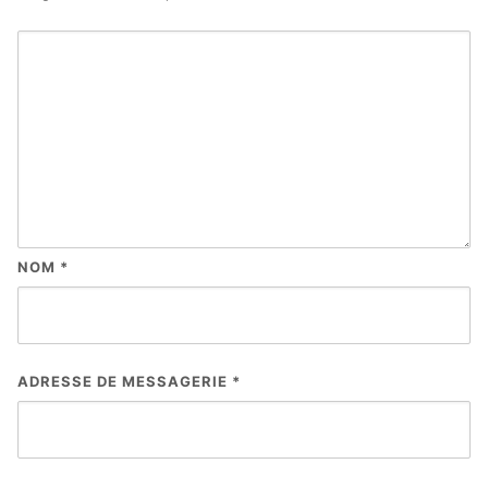
NOM
*
ADRESSE DE MESSAGERIE
*