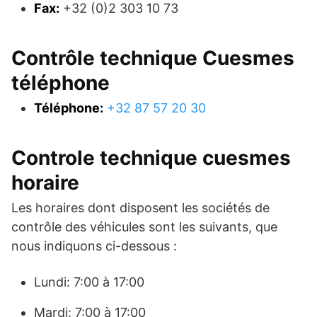
Fax:
+32 (0)2 303 10 73
Contrôle technique Cuesmes
téléphone
Téléphone:
+32 87 57 20 30
Controle technique cuesmes
horaire
Les horaires dont disposent les sociétés de
contrôle des véhicules sont les suivants, que
nous indiquons ci-dessous :
Lundi: 7:00 à 17:00
Mardi: 7:00 à 17:00