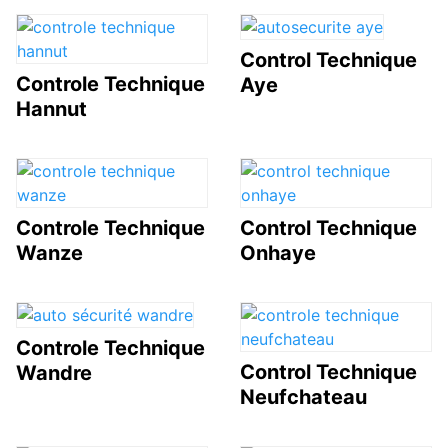
Control Technique
Controle Technique
Aye
Hannut
Controle Technique
Control Technique
Wanze
Onhaye
Controle Technique
Control Technique
Wandre
Neufchateau