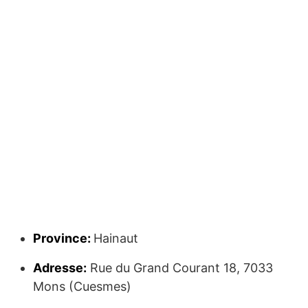
Province:
Hainaut
Adresse:
Rue du Grand Courant 18, 7033
Mons (Cuesmes)