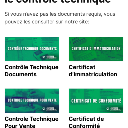
Si vous n’avez pas les documents requis, vous
pouvez les consulter sur notre site:
Contrôle Technique
Certificat
Documents
d’immatriculation
Controle Technique
Certificat de
Pour Vente
Conformité