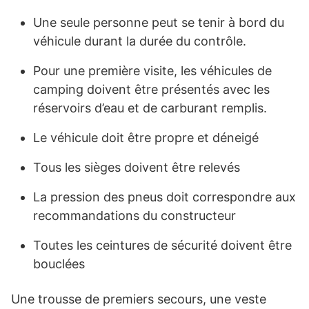
Une seule personne peut se tenir à bord du
véhicule durant la durée du contrôle.
Pour une première visite, les véhicules de
camping doivent être présentés avec les
réservoirs d’eau et de carburant remplis.
Le véhicule doit être propre et déneigé
Tous les sièges doivent être relevés
La pression des pneus doit correspondre aux
recommandations du constructeur
Toutes les ceintures de sécurité doivent être
bouclées
Une trousse de premiers secours, une veste