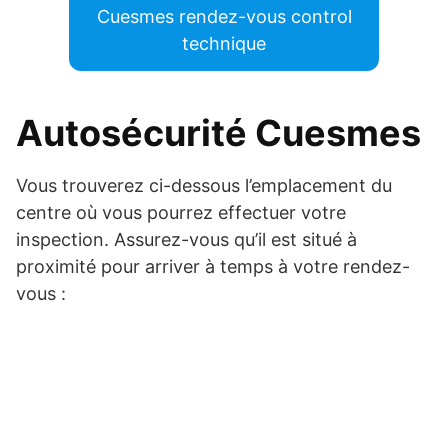
Cuesmes rendez-vous control
technique
Autosécurité Cuesmes
Vous trouverez ci-dessous l’emplacement du
centre où vous pourrez effectuer votre
inspection. Assurez-vous qu’il est situé à
proximité pour arriver à temps à votre rendez-
vous :