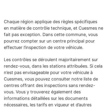
Chaque région applique des règles spécifiques
en matière de contrôle technique, et Cuesmes ne
fait pas exception. Dans cette commune, vous
pourrez compter sur un centre principal pour
effectuer l’inspection de votre véhicule.
Les contrôles se déroulent majoritairement sur
rendez-vous, dans les stations attribuées. Si cela
n’est pas envisageable pour votre véhicule à
Cuesmes, vous pouvez consulter notre liste de
centres offrant des inspections sans rendez-
vous. Vous y trouverez également des
informations détaillées sur les documents
nécessaires, les tarifs en vigueur et d’autres