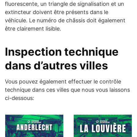
fluorescente, un triangle de signalisation et un
extincteur doivent être présents dans le
véhicule. Le numéro de châssis doit également
être clairement lisible.
Inspection technique
dans d’autres villes
Vous pouvez également effectuer le contrôle
technique dans ces villes que nous vous laissons
ci-dessous: