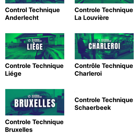
Control Technique
Controle Technique
Anderlecht
La Louvière
Controle Technique
Contrôle Technique
Liége
Charleroi
Controle Technique
Schaerbeek
Controle Technique
Bruxelles