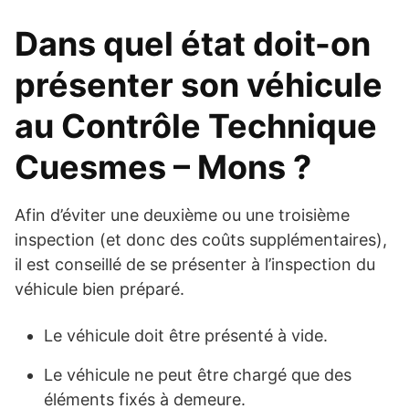
Dans quel état doit-on
présenter son véhicule
au Contrôle Technique
Cuesmes – Mons ?
Afin d’éviter une deuxième ou une troisième
inspection (et donc des coûts supplémentaires),
il est conseillé de se présenter à l’inspection du
véhicule bien préparé.
Le véhicule doit être présenté à vide.
Le véhicule ne peut être chargé que des
éléments fixés à demeure.