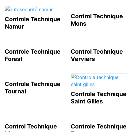
Control Technique
Controle Technique
Mons
Namur
Controle Technique
Control Technique
Forest
Verviers
Controle Technique
Tournai
Controle Technique
Saint Gilles
Control Technique
Controle Technique