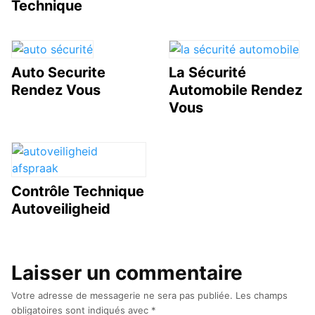
Technique
Auto Securite
La Sécurité
Rendez Vous
Automobile Rendez
Vous
Contrôle Technique
Autoveiligheid
Laisser un commentaire
Votre adresse de messagerie ne sera pas publiée.
Les champs
obligatoires sont indiqués avec
*