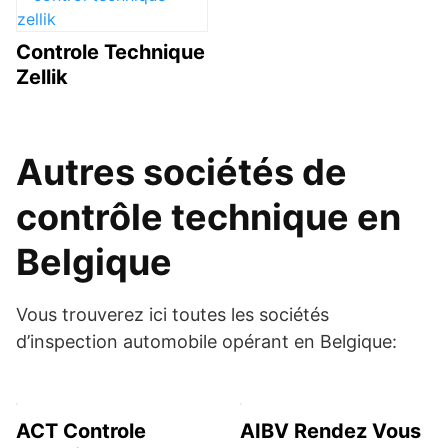
Controle Technique
Zellik
Autres sociétés de
contrôle technique en
Belgique
Vous trouverez ici toutes les sociétés
d’inspection automobile opérant en Belgique:
ACT Controle
AIBV Rendez Vous