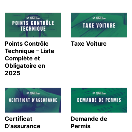
Points Contrôle
Taxe Voiture
Technique – Liste
Complète et
Obligatoire en
2025
Certificat
Demande de
D’assurance
Permis