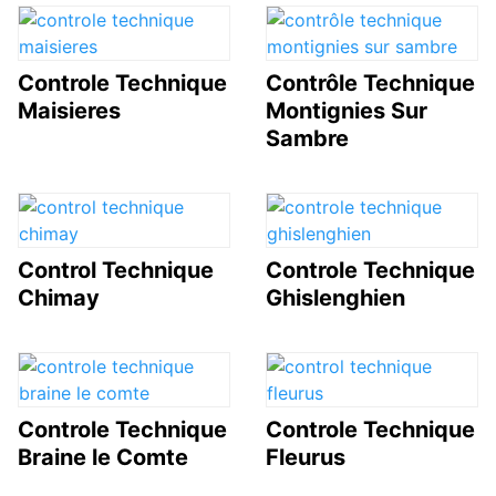
Controle Technique
Contrôle Technique
Maisieres
Montignies Sur
Sambre
Control Technique
Controle Technique
Chimay
Ghislenghien
Controle Technique
Controle Technique
Braine le Comte
Fleurus