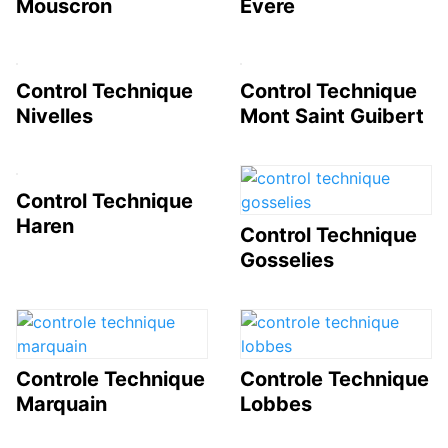
Mouscron
Evere
Control Technique
Control Technique
Nivelles
Mont Saint Guibert
Control Technique
Haren
Control Technique
Gosselies
Controle Technique
Controle Technique
Marquain
Lobbes