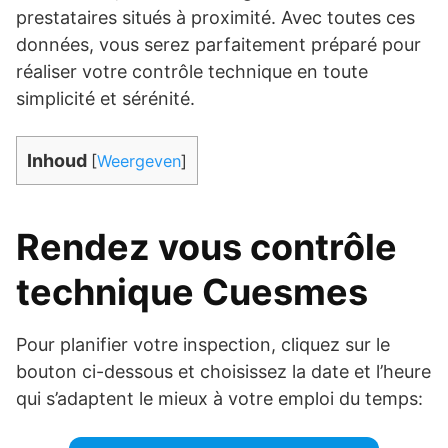
prestataires situés à proximité. Avec toutes ces
données, vous serez parfaitement préparé pour
réaliser votre contrôle technique en toute
simplicité et sérénité.
Inhoud
[
Weergeven
]
Rendez vous contrôle
technique Cuesmes
Pour planifier votre inspection, cliquez sur le
bouton ci-dessous et choisissez la date et l’heure
qui s’adaptent le mieux à votre emploi du temps: