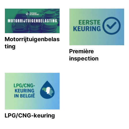
Motorrijtuigenbelas
ting
Première
inspection
LPG/CNG-keuring