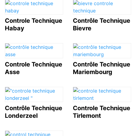
Controle Technique
Contrôle Technique
Habay
Bievre
Controle Technique
Contrôle Technique
Asse
Mariembourg
Contrôle Technique
Controle Technique
Londerzeel
Tirlemont