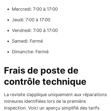
Mercredi: 7:00 à 17:00
Jeudi: 7:00 à 17:00
Vendredi: 7:00 à 17:00
Samedi: Fermé
Dimanche: Fermé
Frais de poste de
contrôle technique
La revisite s’applique uniquement aux réparations
mineures identifiées lors de la première
inspection. Voici un aperçu simplifié des tarifs