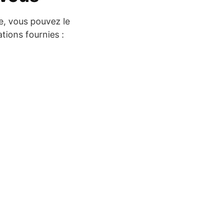
e, vous pouvez le
tions fournies :