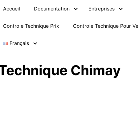
Accueil
Documentation
Entreprises
Controle Technique Prix
Controle Technique Pour V
Français
 Technique Chimay