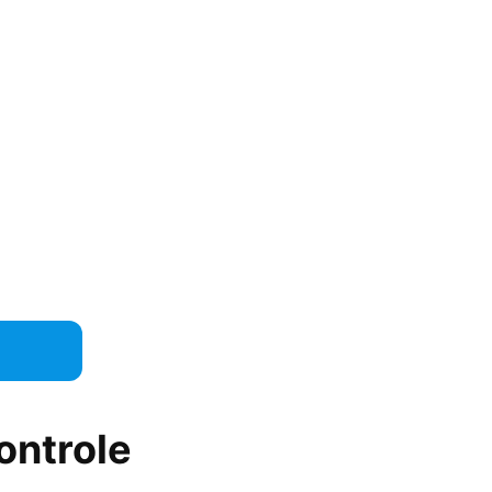
ontrole