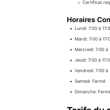
Certificat re
Horaires Co
Lundi: 7:00 à 17:
Mardi: 7:00 à 17:
Mercredi: 7:00 à 
Jeudi: 7:00 à 17:
Vendredi: 7:00 à 
Samedi: Fermé
Dimanche: Ferm