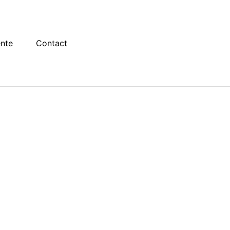
ente
Contact