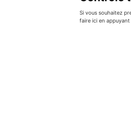
Si vous souhaitez pr
faire ici en appuyant