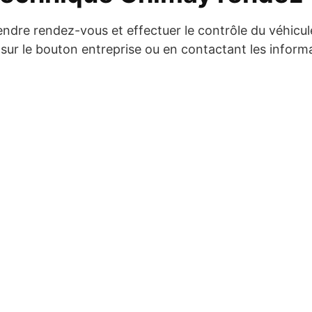
endre rendez-vous et effectuer le contrôle du véhicul
 sur le bouton entreprise ou en contactant les informa